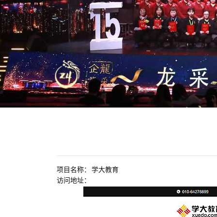
项目名称：
学大教育
访问地址：