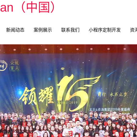
nan（中国）
新闻动态
案例展示
联系我们
小程序定制开发
资