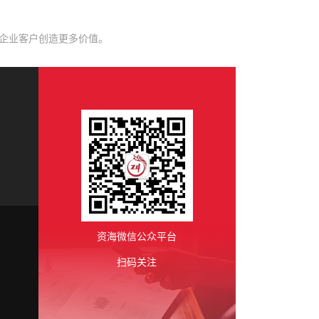
为企业客户创造更多价值。
资海微信公众平台
扫码关注