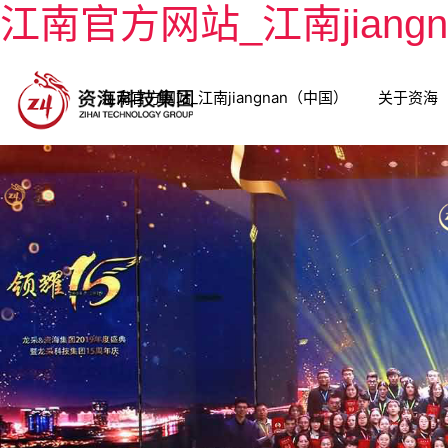
江南官方网站_江南jiang
江南官方网站_江南jiangnan（中国）
关于资海