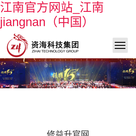
江南官方网站_江南
jiangnan（中国）
江南官方网站_江南jiangnan（中国）
关于资海
新闻动态
案例展示
联系我们
小程序定制开发
资海分销系统
APP定制开发
修益升官网