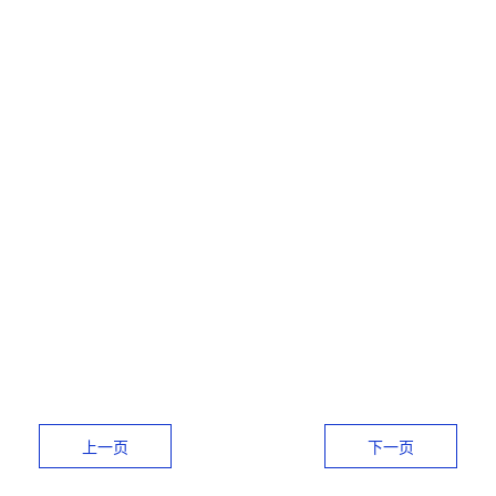
上一页
下一页