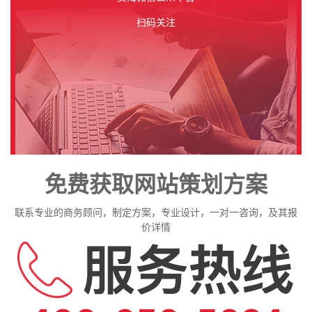
扫码关注
免费获取网站策划方案
联系专业的商务顾问，制定方案，专业设计，一对一咨询，及其报
价详情