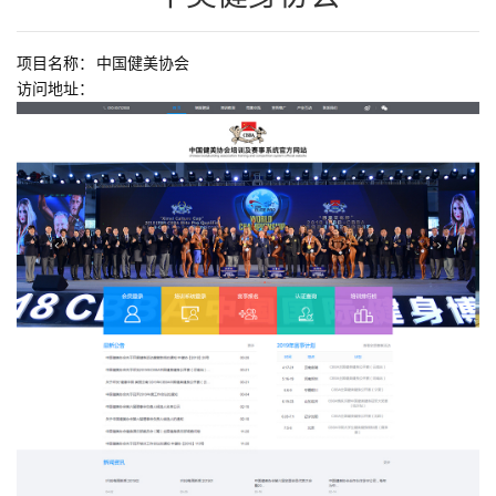
高端定制网站
项目名称：
中国健美协会
访问地址：