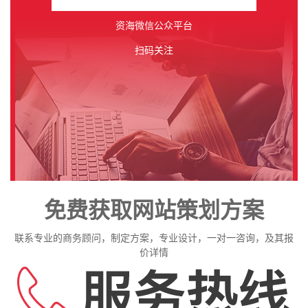
资海微信公众平台
扫码关注
免费获取网站策划方案
联系专业的商务顾问，制定方案，专业设计，一对一咨询，及其报
价详情