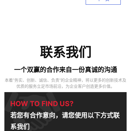
联系我们
一个双赢的合作来自一份真诚的沟通
本着“务实、创新、诚信、负责”的企业精神，将以更多的创新技术及
优质的服务立足市场前沿，为企业客户创造更多价值。
HOW TO FIND US?
若您有合作意向，请您使用以下方式联
系我们