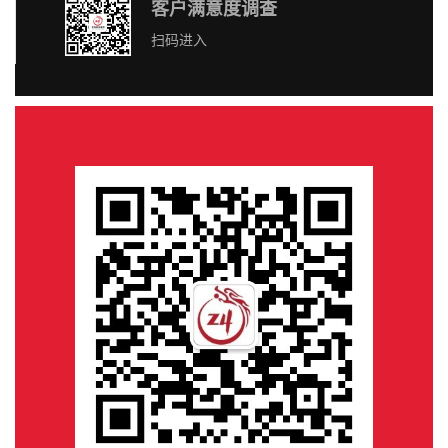
客户满意度调查
扫码进入