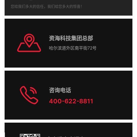
您给我们多大的信任，我们给您多大的惊喜！
资海科技集团总部
哈尔滨道外区南平街72号
咨询电话
400-622-8811